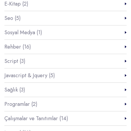
E-Kitap (2)
Seo (5)
Sosyal Medya (1)
Rehber (16)
Script (3)
Javascript & Jquery (5)
Sağlık (3)
Programlar (2)
Çalışmalar ve Tanıtımlar (14)