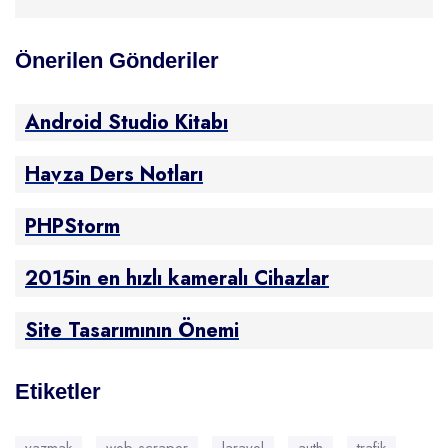
Önerilen Gönderiler
Android Studio Kitabı
Havza Ders Notları
PHPStorm
2015in en hızlı kameralı Cihazlar
Site Tasarımının Önemi
Etiketler