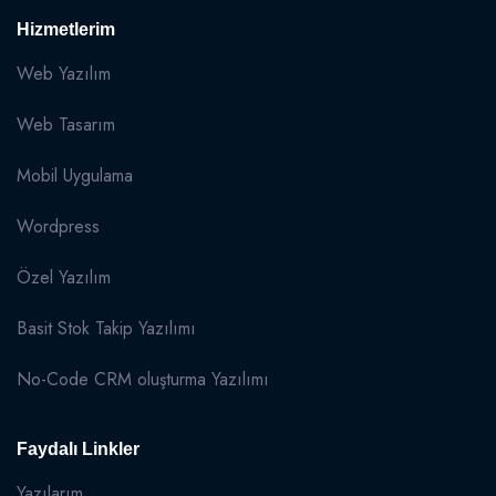
Hizmetlerim
Web Yazılım
Web Tasarım
Mobil Uygulama
Wordpress
Özel Yazılım
Basit Stok Takip Yazılımı
No-Code CRM oluşturma Yazılımı
Faydalı Linkler
Yazılarım