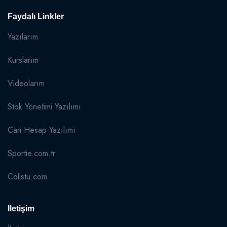
Faydalı Linkler
Yazılarım
Kurslarım
Videolarım
Stok Yönetimi Yazılımı
Cari Hesap Yazılımı
Sportie.com.tr
Colistu.com
Iletişim