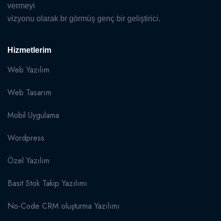
vermeyi
vizyonu olarak br görmüş genç bir geliştirici.
Hizmetlerim
Web Yazılım
Web Tasarım
Mobil Uygulama
Wordpress
Özel Yazılım
Basit Stok Takip Yazılımı
No-Code CRM oluşturma Yazılımı