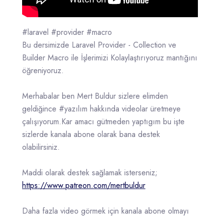
#laravel #provider #macro
Bu dersimizde Laravel Provider - Collection ve
Builder Macro ile İşlerimizi Kolaylaştırıyoruz mantığını
öğreniyoruz.
Merhabalar ben Mert Buldur sizlere elimden
geldiğince #yazılım hakkında videolar üretmeye
çalışıyorum.Kar amacı gütmeden yaptıgım bu işte
sizlerde kanala abone olarak bana destek
olabilirsiniz.
Maddi olarak destek sağlamak isterseniz;
https://www.patreon.com/mertbuldur
Daha fazla video görmek için kanala abone olmayı