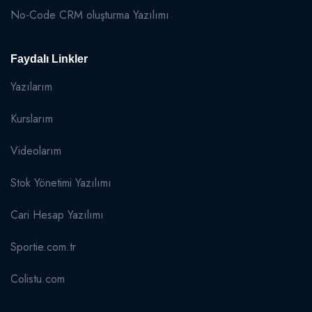
No-Code CRM oluşturma Yazılımı
Faydalı Linkler
Yazılarım
Kurslarım
Videolarım
Stok Yönetimi Yazılımı
Cari Hesap Yazılımı
Sportie.com.tr
Colistu.com