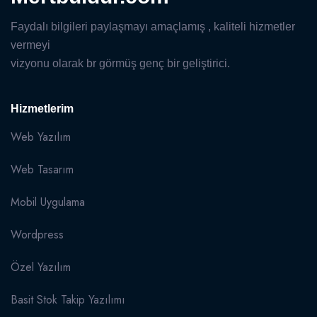
Faydalı bilgileri paylaşmayı amaçlamış , kaliteli hizmetler
vermeyi
vizyonu olarak br görmüş genç bir geliştirici.
Hizmetlerim
Web Yazılım
Web Tasarım
Mobil Uygulama
Wordpress
Özel Yazılım
Basit Stok Takip Yazılımı