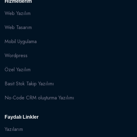
Hizmetlerim
Web Yazılım
Web Tasarım
Mobil Uygulama
Wordpress
Özel Yazılım
Basit Stok Takip Yazılımı
No-Code CRM oluşturma Yazılımı
Faydalı Linkler
Yazılarım