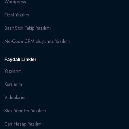
Wordpress
Özel Yazılım
Basit Stok Takip Yazılımı
No-Code CRM oluşturma Yazılımı
Faydalı Linkler
Yazılarım
Kurslarım
Videolarım
Stok Yönetimi Yazılımı
Cari Hesap Yazılımı