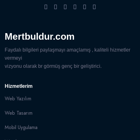
Mertbuldur.com
Faydalı bilgileri paylaşmayı amaçlamış , kaliteli hizmetler
vermeyi
vizyonu olarak br görmüş genç bir geliştirici.
Hizmetlerim
Web Yazılım
Web Tasarım
Mobil Uygulama