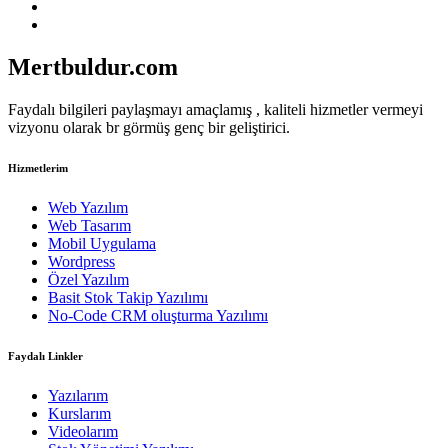
Mertbuldur.com
Faydalı bilgileri paylaşmayı amaçlamış , kaliteli hizmetler vermeyi
vizyonu olarak br görmüş genç bir geliştirici.
Hizmetlerim
Web Yazılım
Web Tasarım
Mobil Uygulama
Wordpress
Özel Yazılım
Basit Stok Takip Yazılımı
No-Code CRM oluşturma Yazılımı
Faydalı Linkler
Yazılarım
Kurslarım
Videolarım