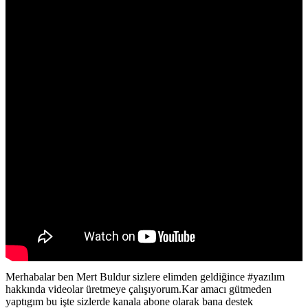
Merhabalar ben Mert Buldur sizlere elimden geldiğince #yazılım
hakkında videolar üretmeye çalışıyorum.Kar amacı gütmeden
yaptıgım bu işte sizlerde kanala abone olarak bana destek