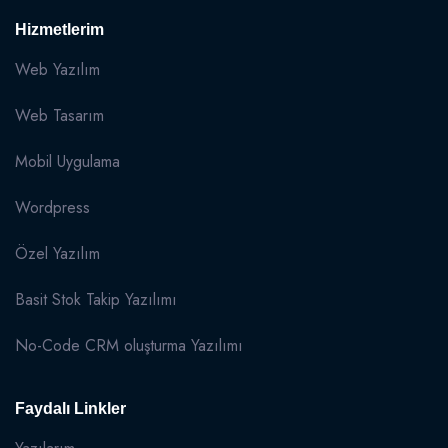
Hizmetlerim
Web Yazılım
Web Tasarım
Mobil Uygulama
Wordpress
Özel Yazılım
Basit Stok Takip Yazılımı
No-Code CRM oluşturma Yazılımı
Faydalı Linkler