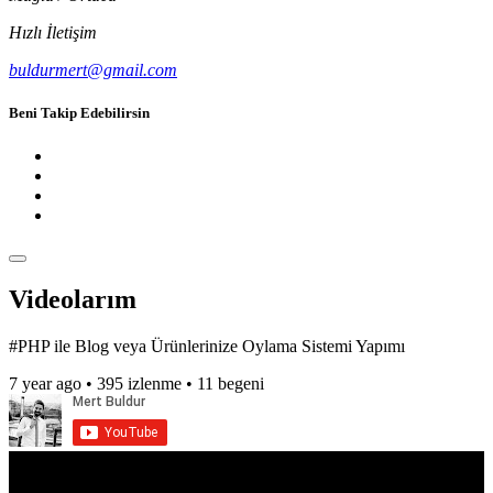
Hızlı İletişim
buldurmert@gmail.com
Beni Takip Edebilirsin
Videolarım
#PHP ile Blog veya Ürünlerinize Oylama Sistemi Yapımı
7 year ago •
395 izlenme •
11 begeni