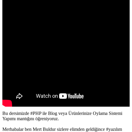
Bu dersimizde #PHP ile Blog veya Ürünlerinize Oylama Sistemi
Yapımı mantığını öğreniyoruz.
Merhabalar ben Mert Buldur sizlere elimden geldiğince #yazılım