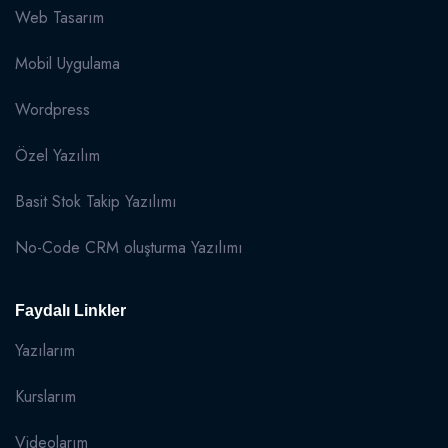
Web Tasarım
Mobil Uygulama
Wordpress
Özel Yazılım
Basit Stok Takip Yazılımı
No-Code CRM oluşturma Yazılımı
Faydalı Linkler
Yazılarım
Kurslarım
Videolarım