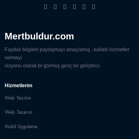
Mertbuldur.com
Faydalı bilgileri paylaşmayı amaçlamış , kaliteli hizmetler
vermeyi
vizyonu olarak br görmüş genç bir geliştirici.
Hizmetlerim
Web Yazılım
Web Tasarım
Mobil Uygulama