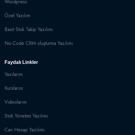
Wordpress
Özel Yazılım
Basit Stok Takip Yazılımı
No-Code CRM oluşturma Yazılımı
Faydalı Linkler
Yazılarım
Kurslarım
Videolarım
Stok Yönetimi Yazılımı
Cari Hesap Yazılımı