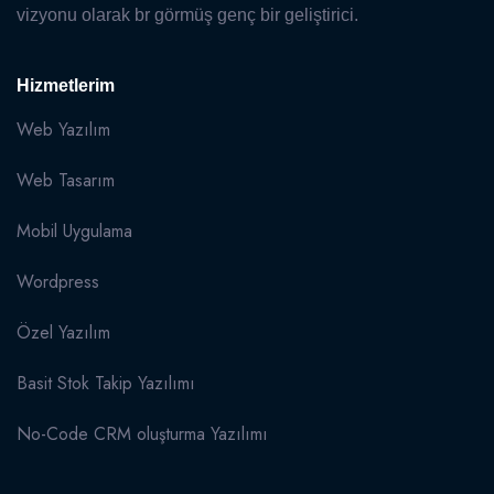
vizyonu olarak br görmüş genç bir geliştirici.
Hizmetlerim
Web Yazılım
Web Tasarım
Mobil Uygulama
Wordpress
Özel Yazılım
Basit Stok Takip Yazılımı
No-Code CRM oluşturma Yazılımı