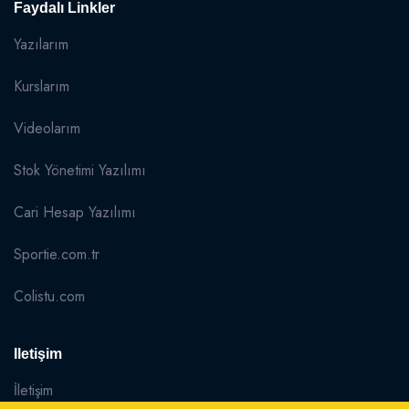
Faydalı Linkler
Yazılarım
Kurslarım
Videolarım
Stok Yönetimi Yazılımı
Cari Hesap Yazılımı
Sportie.com.tr
Colistu.com
Iletişim
İletişim