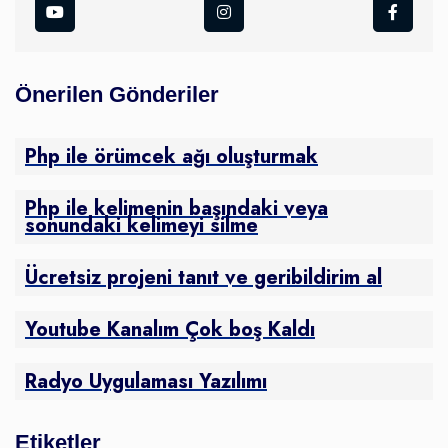
Önerilen Gönderiler
Php ile örümcek ağı oluşturmak
Php ile kelimenin başındaki veya
sonundaki kelimeyi silme
Ücretsiz projeni tanıt ve geribildirim al
Youtube Kanalım Çok boş Kaldı
Radyo Uygulaması Yazılımı
Etiketler