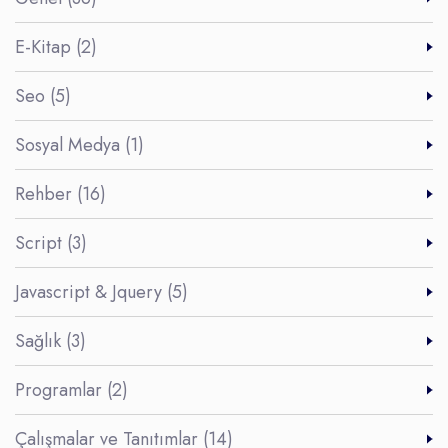
E-Kitap (2)
Seo (5)
Sosyal Medya (1)
Rehber (16)
Script (3)
Javascript & Jquery (5)
Sağlık (3)
Programlar (2)
Çalışmalar ve Tanıtımlar (14)