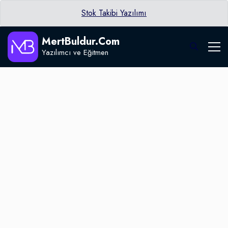
Stok Takibi Yazılımı
MertBuldur.Com
Yazılımcı ve Eğitmen