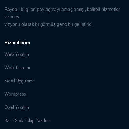
Faydalı bilgileri paylaşmayı amaçlamış , kaliteli hizmetler
vermeyi
vizyonu olarak br görmüş genç bir geliştirici.
Hizmetlerim
Web Yazılım
Web Tasarım
Mobil Uygulama
Wordpress
Özel Yazılım
Basit Stok Takip Yazılımı