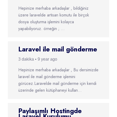
Hepinize merhaba arkadaşlar , bildiğiniz
üzere laravelde artisan komutu ile birçok
dosya oluşturma işlemini kolayca
yapabiliyoruz. örneğin ; ...
Laravel ile mail gönderme
3 dakika • 9 year ago
Hepinize merhaba arkadaşlar , Bu dersimizde
laravel ile mail gönderme işlemini
görücez.Laravelde mail gönderme için kendi
üzerinde gelen kütüphaneyi kullan...
Paylaşımlı Hostingde
Laravel Kurulumu