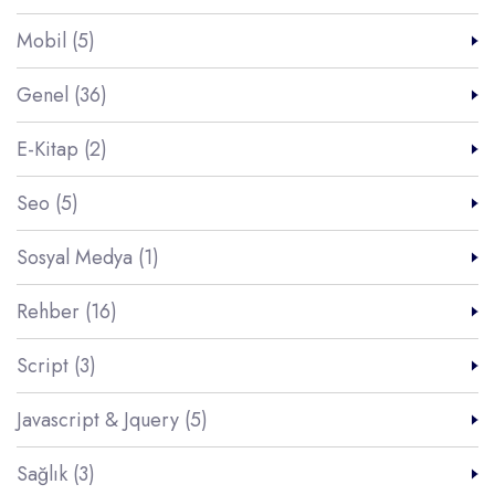
Mobil (5)
Genel (36)
E-Kitap (2)
Seo (5)
Sosyal Medya (1)
Rehber (16)
Script (3)
Javascript & Jquery (5)
Sağlık (3)