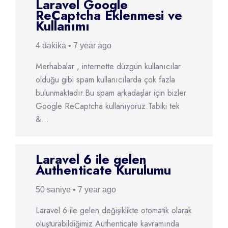
Laravel Google
ReCaptcha Eklenmesi ve
Kullanımı
4 dakika • 7 year ago
Merhabalar , internette düzgün kullanıcılar
olduğu gibi spam kullanıcılarda çok fazla
bulunmaktadır.Bu spam arkadaşlar için bizler
Google ReCaptcha kullanıyoruz.Tabiki tek
&...
Laravel 6 ile gelen
Authenticate Kurulumu
50 saniye • 7 year ago
Laravel 6 ile gelen değişiklikte otomatik olarak
oluşturabildiğimiz Authenticate kavramında