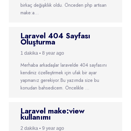
birkaç değişikliik oldu. Önceden php artisan
make:a...
Laravel 404 Sayfası
Oluşturma
1 dakika • 8 year ago
Merhaba arkadaşlar laravelde 404 sayfasını
kendiniz özelleştirmek için ufak bir ayar
yapmanız gerekiyor.Bu yazımda size bu
konudan bahsedicem. Öncelikle ...
Laravel make:view
kullanımı
2 dakika • 9 year ago