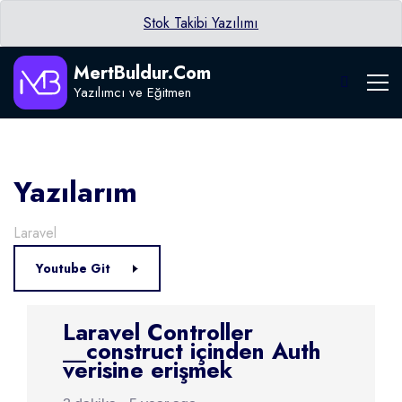
Stok Takibi Yazılımı
MertBuldur.Com
Yazılımcı ve Eğitmen
Yazılarım
Laravel
Youtube Git
Laravel Controller
__construct içinden Auth
verisine erişmek