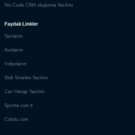
No-Code CRM oluşturma Yazılımı
Faydalı Linkler
Yazılarım
Kurslarım
Videolarım
Stok Yönetimi Yazılımı
Cari Hesap Yazılımı
Sportie.com.tr
Colistu.com