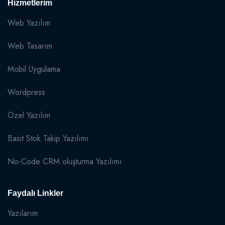
Hizmetlerim
Web Yazılım
Web Tasarım
Mobil Uygulama
Wordpress
Özel Yazılım
Basit Stok Takip Yazılımı
No-Code CRM oluşturma Yazılımı
Faydalı Linkler
Yazılarım