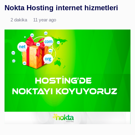
Nokta Hosting internet hizmetleri
2 dakika
11 year ago