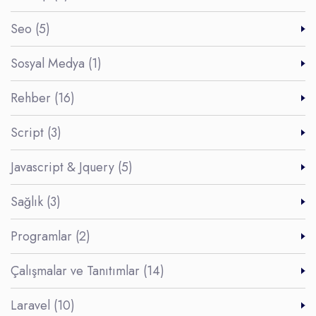
Seo (5)
Sosyal Medya (1)
Rehber (16)
Script (3)
Javascript & Jquery (5)
Sağlık (3)
Programlar (2)
Çalışmalar ve Tanıtımlar (14)
Laravel (10)