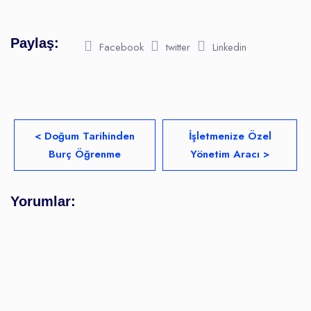
Paylaş:
Facebook
twitter
Linkedin
< Doğum Tarihinden
İşletmenize Özel
Burç Öğrenme
Yönetim Aracı >
Yorumlar: