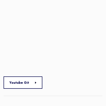
Youtube Git