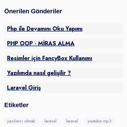
Önerilen Gönderiler
Php ile Devamını Oku Yapımı
PHP OOP - MİRAS ALMA
Resimler için FancyBox Kullanımı
Yazılımda nasıl gelişilir ?
Laravel Giriş
Etiketler
yazılımcı olmak
laravel
laravel
youtube mp3