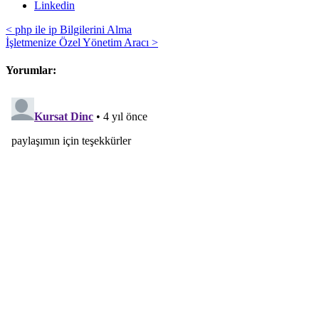
Linkedin
< php ile ip Bilgilerini Alma
İşletmenize Özel Yönetim Aracı >
Yorumlar: