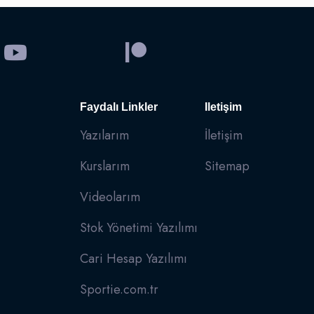
Faydalı Linkler
Iletişim
Yazılarım
İletişim
Kurslarım
Sitemap
Videolarım
Stok Yönetimi Yazılımı
Cari Hesap Yazılımı
Sportie.com.tr