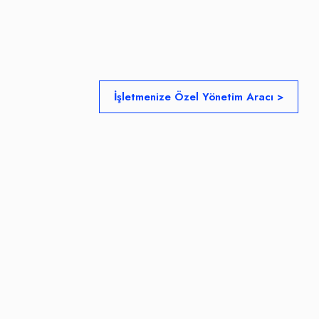
İşletmenize Özel Yönetim Aracı >