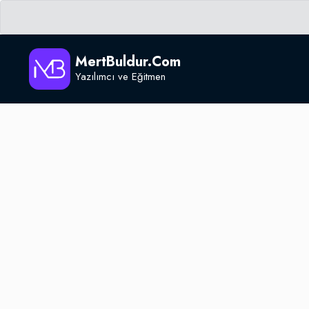
MertBuldur.Com
Yazılımcı ve Eğitmen