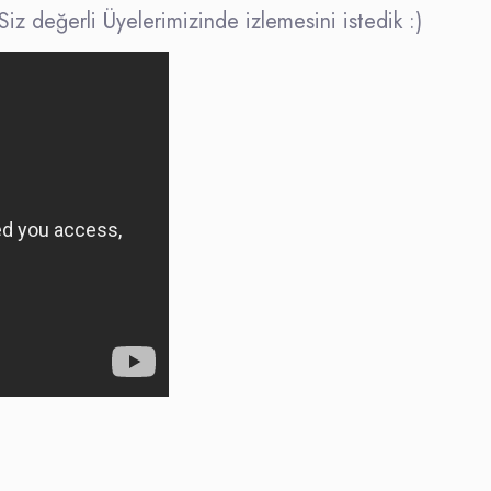
 Siz değerli Üyelerimizinde izlemesini istedik :)