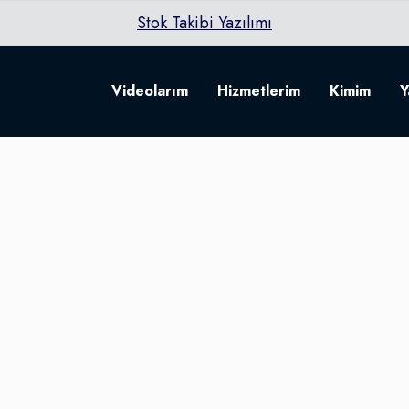
Stok Takibi Yazılımı
Videolarım
Hizmetlerim
Kimim
Y