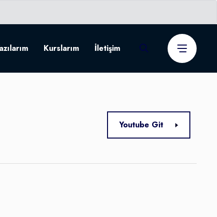
azılarım
Kurslarım
İletişim
Youtube Git