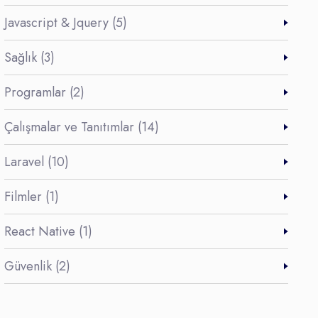
Javascript & Jquery (5)
Sağlık (3)
Programlar (2)
Çalışmalar ve Tanıtımlar (14)
Laravel (10)
Filmler (1)
React Native (1)
Güvenlik (2)