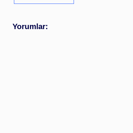
Yorumlar: