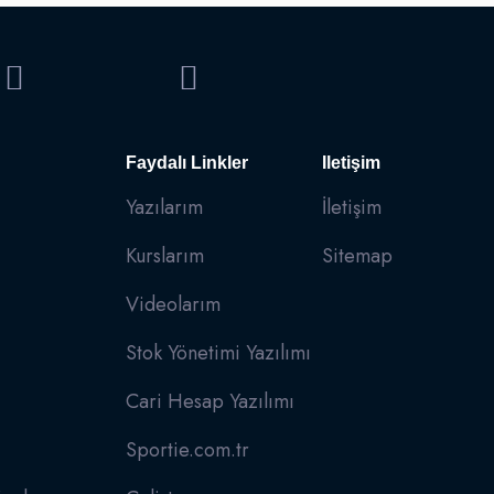
Faydalı Linkler
Iletişim
Yazılarım
İletişim
Kurslarım
Sitemap
Videolarım
Stok Yönetimi Yazılımı
Cari Hesap Yazılımı
Sportie.com.tr