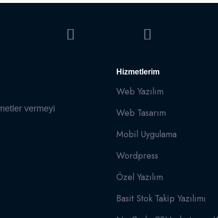
Hizmetlerim
Web Yazılım
zmetler vermeyi
Web Tasarım
Mobil Uygulama
Wordpress
Özel Yazılım
Basit Stok Takip Yazılımı