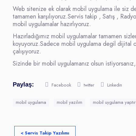
Web sitenize ek olarak mobil uygulama ile siz değ
tamamen karşılıyoruz.Servis takip , Satış , Radyo 
mobil uygulamalar hazırlıyoruz.
Hazırladığımız mobil uygulamalar tamamen sizlerle
koyuyoruz.Sadece mobil uygulama degil dijital o
çalışıyoruz.
Sizinde bir mobil uygulamanız olsun istiyorsanız,
Paylaş:
Facebook
twitter
Linkedin
mobil uygulama
mobil yazılım
mobil uygulama yaptır
< Servis Takip Yazılımı