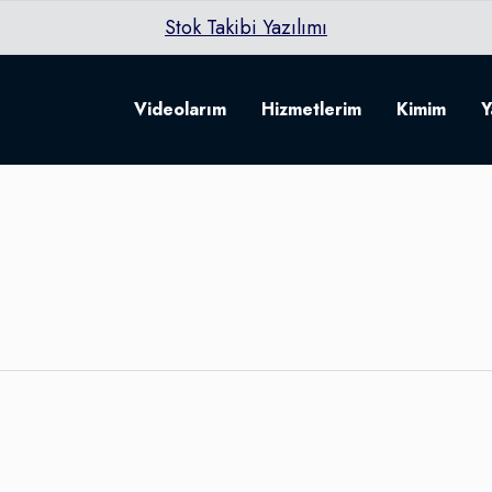
Stok Takibi Yazılımı
Videolarım
Hizmetlerim
Kimim
Y