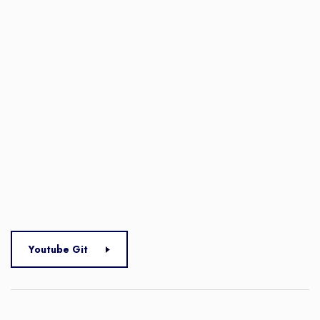
Youtube Git