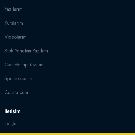
Yazılarım
Kurslarım
Videolarım
Stok Yönetimi Yazılımı
Cari Hesap Yazılımı
Sportie.com.tr
Colistu.com
Iletişim
İletişim