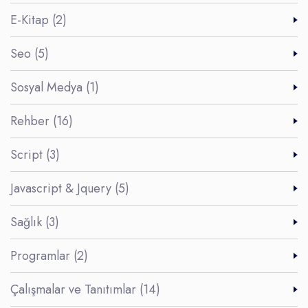
E-Kitap (2)
Seo (5)
Sosyal Medya (1)
Rehber (16)
Script (3)
Javascript & Jquery (5)
Sağlık (3)
Programlar (2)
Çalışmalar ve Tanıtımlar (14)