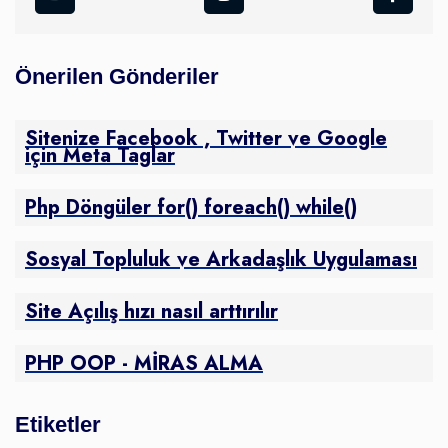
Önerilen Gönderiler
Sitenize Facebook , Twitter ve Google
için Meta Taglar
Php Döngüler for() foreach() while()
Sosyal Topluluk ve Arkadaşlık Uygulaması
Site Açılış hızı nasıl arttırılır
PHP OOP - MİRAS ALMA
Etiketler