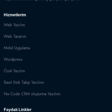
Hizmetlerim
Web Yazılım
Web Tasarım
Mobil Uygulama
Wordpress
Özel Yazılım
Basit Stok Takip Yazılımı
No-Code CRM oluşturma Yazılımı
Faydalı Linkler