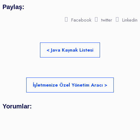
Paylaş:
Facebook
twitter
Linkedin
< Java Kaynak Listesi
İşletmenize Özel Yönetim Aracı >
Yorumlar: