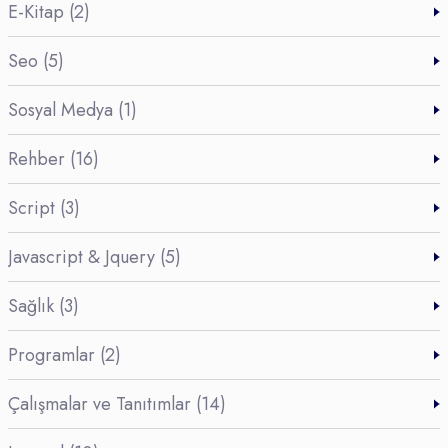
E-Kitap (2)
Seo (5)
Sosyal Medya (1)
Rehber (16)
Script (3)
Javascript & Jquery (5)
Sağlık (3)
Programlar (2)
Çalışmalar ve Tanıtımlar (14)