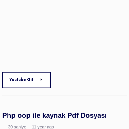
Youtube Git
Php oop ile kaynak Pdf Dosyası
30 saniye
11 year ago