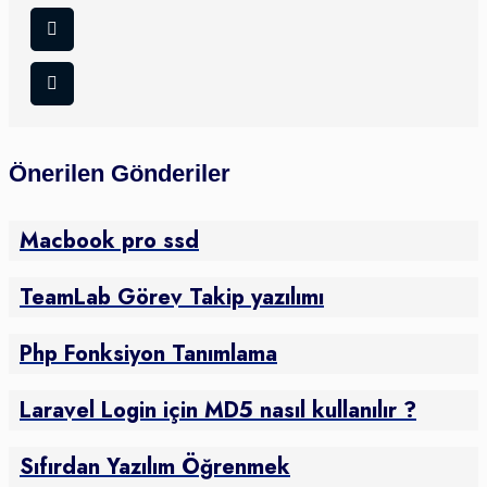
Önerilen Gönderiler
Macbook pro ssd
TeamLab Görev Takip yazılımı
Php Fonksiyon Tanımlama
Laravel Login için MD5 nasıl kullanılır ?
Sıfırdan Yazılım Öğrenmek